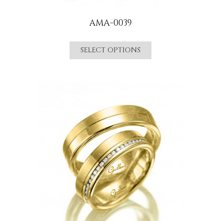
AMA-0039
SELECT OPTIONS