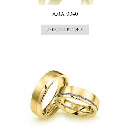
AMA-0040
SELECT OPTIONS