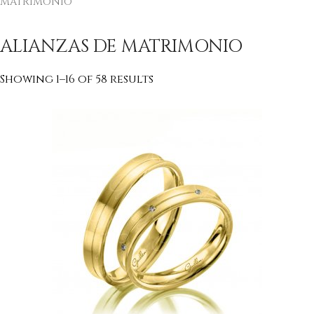
MATRIMONIO”
ALIANZAS DE MATRIMONIO
Showing 1–16 of 58 results