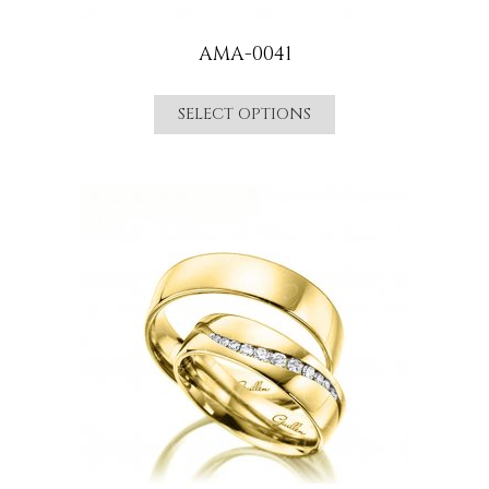
AMA-0041
SELECT OPTIONS