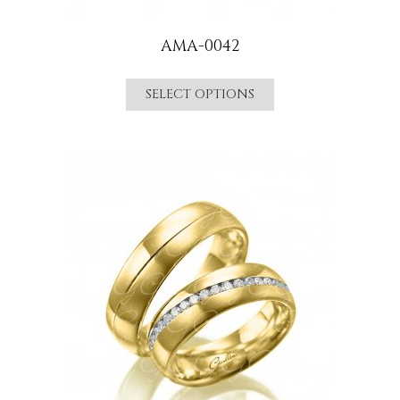
AMA-0042
SELECT OPTIONS