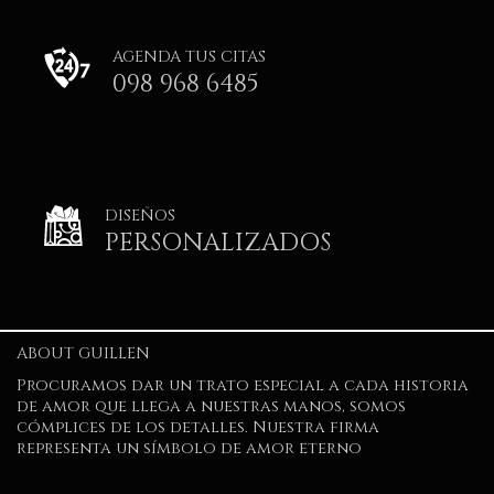
AGENDA TUS CITAS
098 968 6485
DISEÑOS
PERSONALIZADOS
ABOUT GUILLEN
Procuramos dar un trato especial a cada historia
de amor que llega a nuestras manos, somos
cómplices de los detalles. Nuestra firma
representa un símbolo de amor eterno