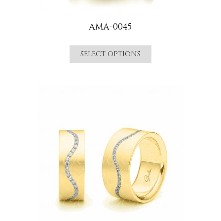
AMA-0045
SELECT OPTIONS