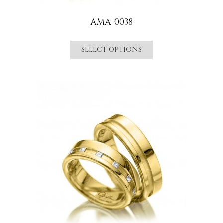
AMA-0038
SELECT OPTIONS