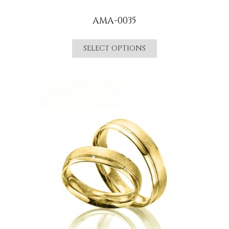
AMA-0035
SELECT OPTIONS