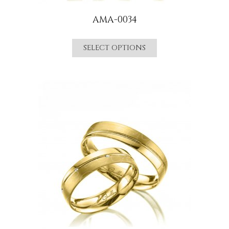
AMA-0034
SELECT OPTIONS