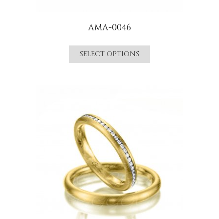
AMA-0046
SELECT OPTIONS