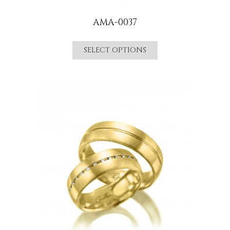
AMA-0037
SELECT OPTIONS