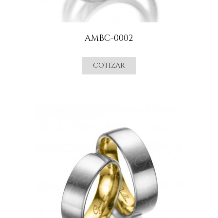
AMBC-0002
COTIZAR