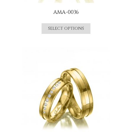
AMA-0036
SELECT OPTIONS