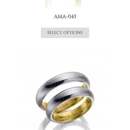
AMA-043
SELECT OPTIONS