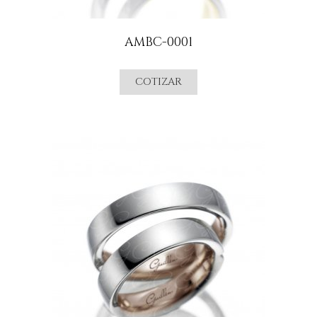
AMBC-0001
COTIZAR