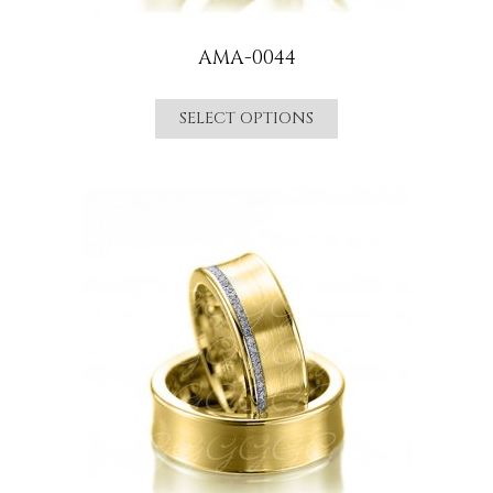
AMA-0044
SELECT OPTIONS