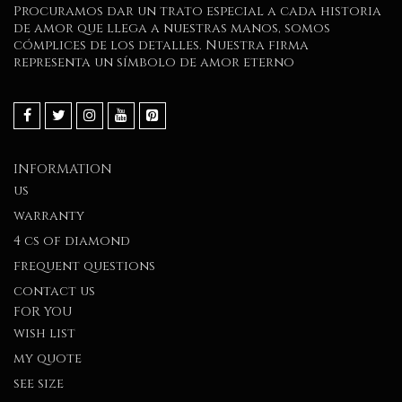
Procuramos dar un trato especial a cada historia
de amor que llega a nuestras manos, somos
cómplices de los detalles. Nuestra firma
representa un símbolo de amor eterno
INFORMATION
us
warranty
4 cs of diamond
frequent questions
contact us
FOR YOU
wish list
my quote
see size