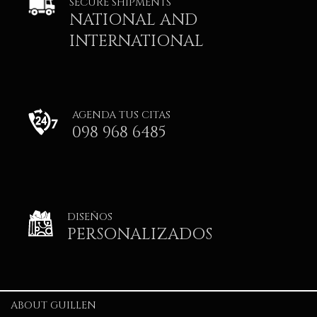
SECURE SHIPMENTS
NATIONAL AND
INTERNATIONAL
AGENDA TUS CITAS
098 968 6485
DISEÑOS
PERSONALIZADOS
ABOUT GUILLEN