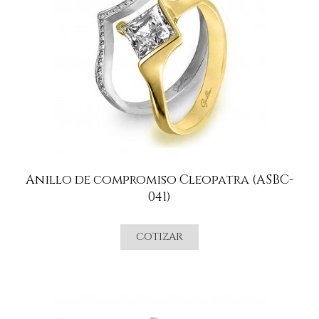
Anillo de compromiso Cleopatra (ASBC-
041)
COTIZAR