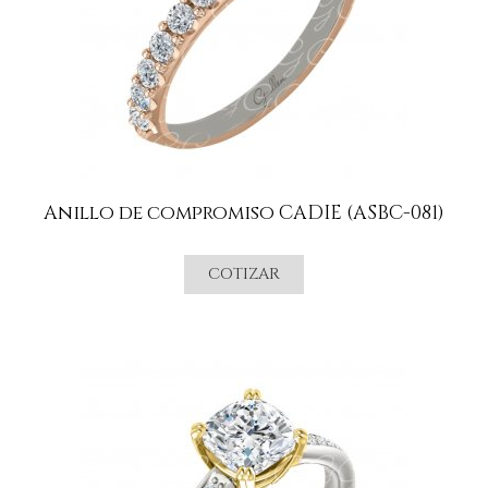
Anillo de compromiso CADIE (ASBC-081)
COTIZAR