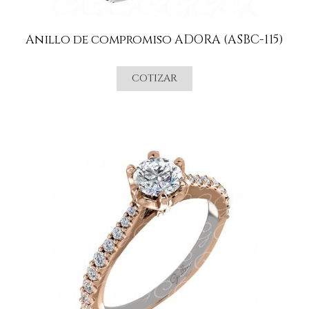
Anillo de compromiso ADORA (ASBC-115)
COTIZAR