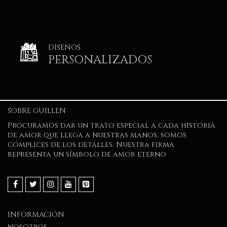
DISEÑOS
PERSONALIZADOS
SOBRE GUILLEN
Procuramos dar un trato especial a cada historia
de amor que llega a nuestras manos, somos
cómplices de los detalles. Nuestra firma
representa un símbolo de amor eterno
INFORMACIÓN
nosotros