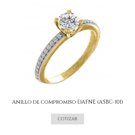
Anillo de compromiso DAFNE (ASBC-101)
COTIZAR