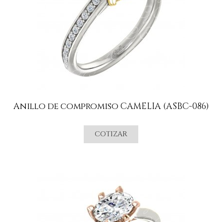
Anillo de compromiso CAMELIA (ASBC-086)
COTIZAR