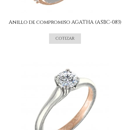
Anillo de compromiso AGATHA (ASBC-083)
COTIZAR