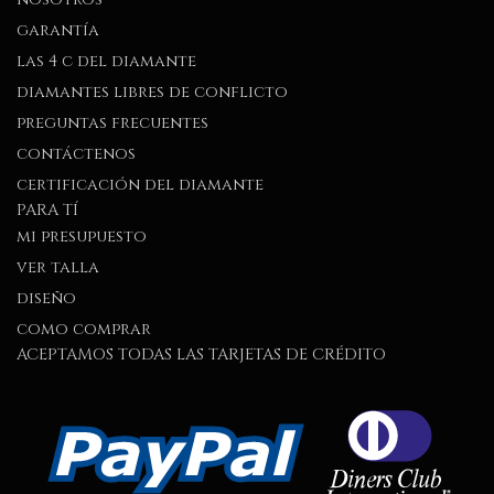
garantía
las 4 c del diamante
diamantes libres de conflicto
preguntas frecuentes
contáctenos
certificación del diamante
PARA TÍ
mi presupuesto
ver talla
diseño
como comprar
ACEPTAMOS TODAS LAS TARJETAS DE CRÉDITO