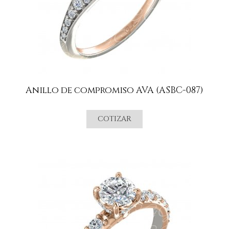
Anillo de compromiso AVA (ASBC-087)
COTIZAR