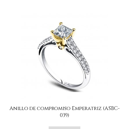
Anillo de compromiso Emperatriz (ASBC-
039)