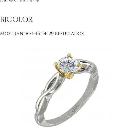
DIOSAS
:: BICOLOR
BICOLOR
Mostrando 1–16 de 29 resultados