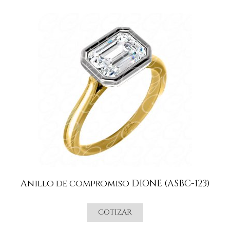
Anillo de compromiso DIONE (ASBC-123)
COTIZAR