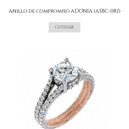
Anillo de compromiso ADONIA (ASBC-082)
COTIZAR