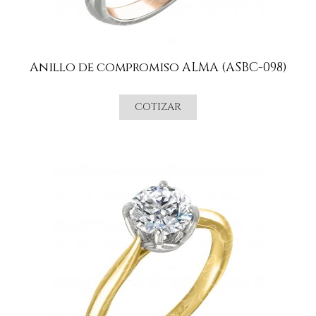
Anillo de compromiso ALMA (ASBC-098)
COTIZAR