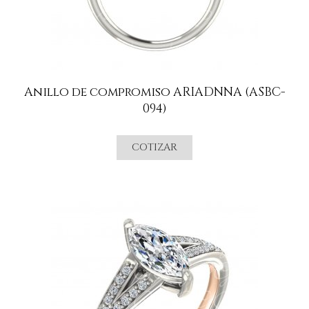
Anillo de compromiso ARIADNNA (ASBC-
094)
COTIZAR