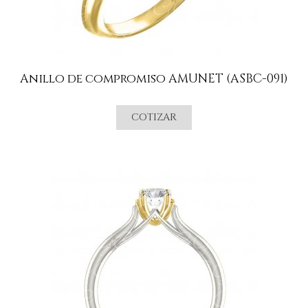
Anillo de compromiso AMUNET (ASBC-091)
COTIZAR