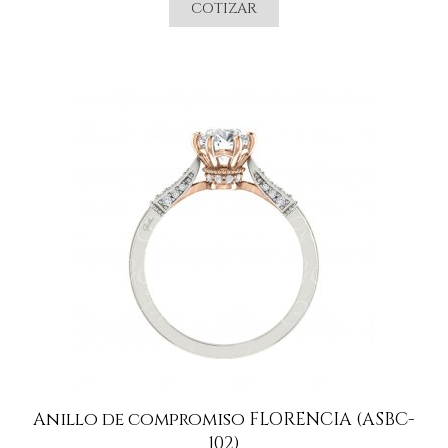
COTIZAR
Anillo de compromiso FLORENCIA (ASBC-
102)