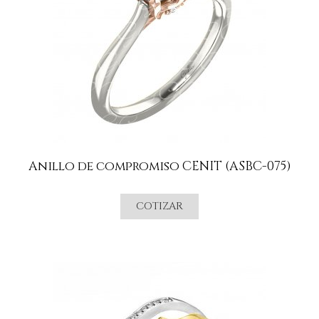
Anillo de compromiso CENIT (ASBC-075)
COTIZAR