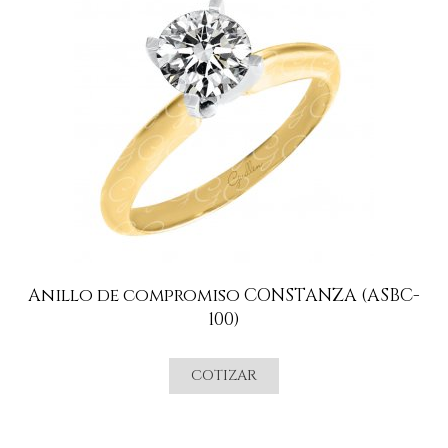
Anillo de compromiso CONSTANZA (ASBC-
100)
COTIZAR