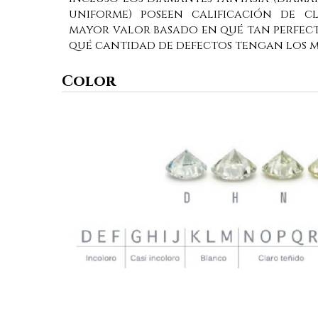
uniforme) poseen calificación de c
mayor valor basado en qué tan perfect
qué cantidad de defectos tengan los m
Color