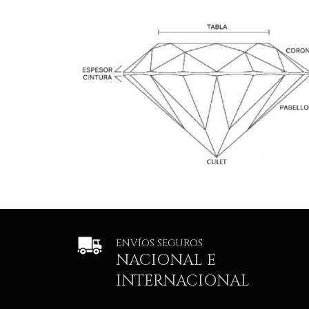
ENVÍOS SEGUROS
NACIONAL E
INTERNACIONAL