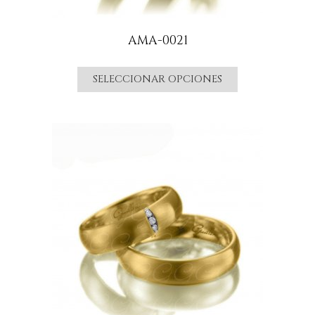
AMA-0021
SELECCIONAR OPCIONES