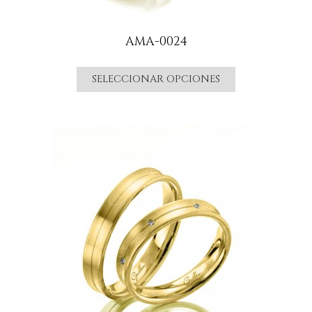
AMA-0024
SELECCIONAR OPCIONES