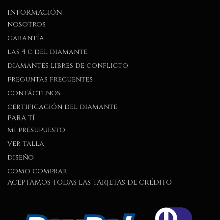
INFORMACIÓN
nosotros
garantía
las 4 c del diamante
diamantes libres de conflicto
preguntas frecuentes
contáctenos
certificación del diamante
PARA TÍ
mi presupuesto
ver talla
diseño
como comprar
ACEPTAMOS TODAS LAS TARJETAS DE CRÉDITO