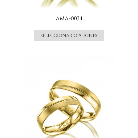
AMA-0034
SELECCIONAR OPCIONES