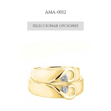
AMA-0012
SELECCIONAR OPCIONES