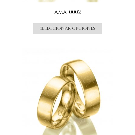
AMA-0002
SELECCIONAR OPCIONES