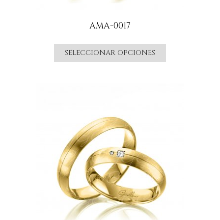
AMA-0017
SELECCIONAR OPCIONES