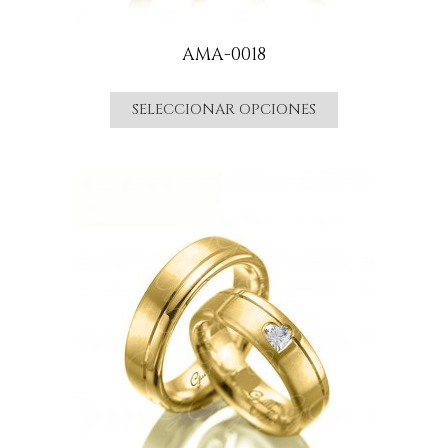
AMA-0018
SELECCIONAR OPCIONES