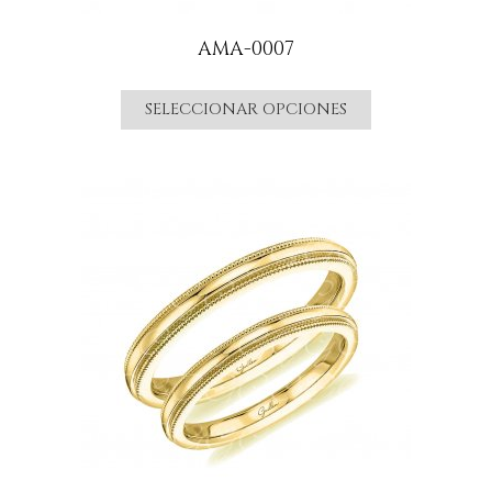
AMA-0007
SELECCIONAR OPCIONES