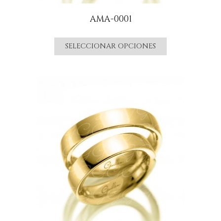
AMA-0001
SELECCIONAR OPCIONES