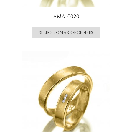
AMA-0020
SELECCIONAR OPCIONES