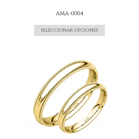
AMA-0004
SELECCIONAR OPCIONES