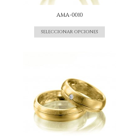
AMA-0010
SELECCIONAR OPCIONES