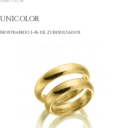
UNICOLOR
UNICOLOR
Mostrando 1–16 de 23 resultados