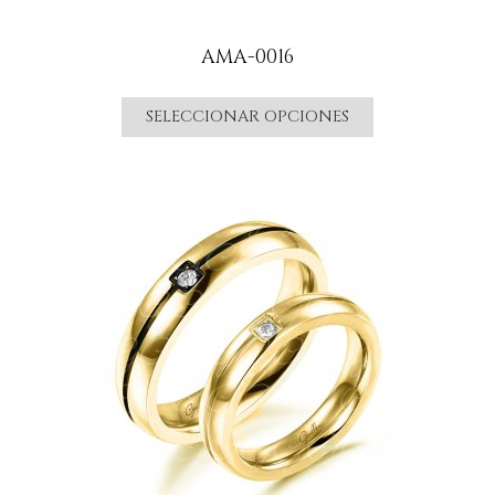
AMA-0016
SELECCIONAR OPCIONES