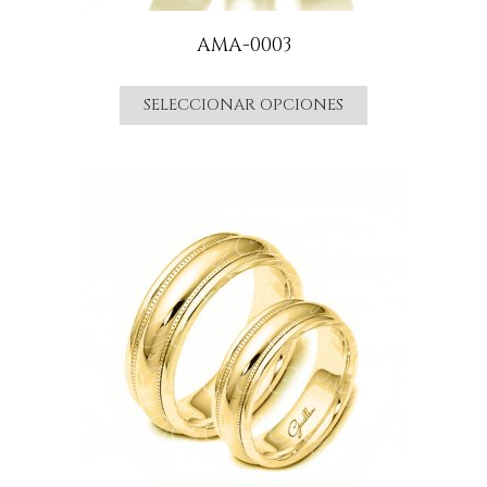
AMA-0003
SELECCIONAR OPCIONES