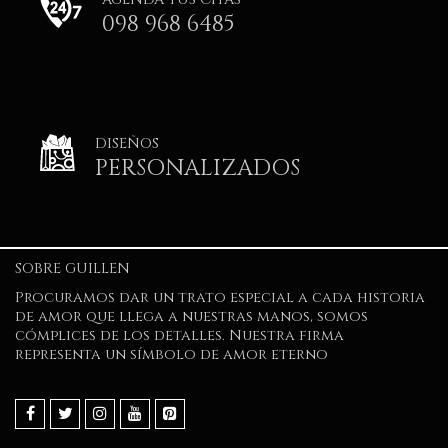
098 968 6485
DISEÑOS
PERSONALIZADOS
SOBRE GUILLEN
Procuramos dar un trato especial a cada historia
de amor que llega a nuestras manos, somos
cómplices de los detalles. Nuestra firma
representa un símbolo de amor eterno