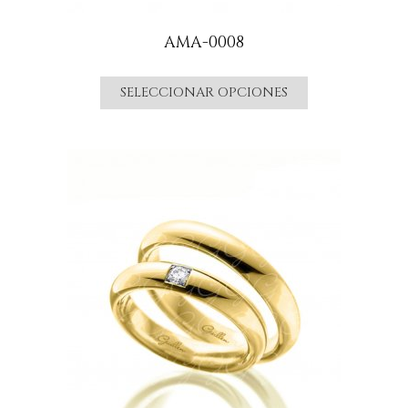
AMA-0008
SELECCIONAR OPCIONES